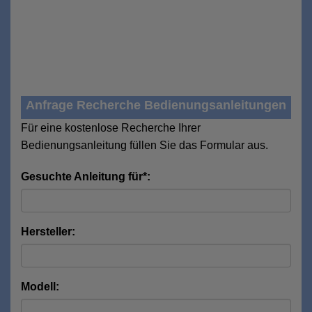
Anfrage Recherche Bedienungsanleitungen
Für eine kostenlose Recherche Ihrer
Bedienungsanleitung füllen Sie das Formular aus.
Gesuchte Anleitung für*:
Hersteller:
Modell: