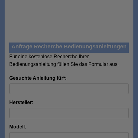
Anfrage Recherche Bedienungsanleitungen
Für eine kostenlose Recherche Ihrer
Bedienungsanleitung füllen Sie das Formular aus.
Gesuchte Anleitung für*:
Hersteller:
Modell: