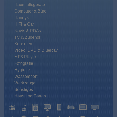
Haushaltsgeräte
Computer & Büro
Handys
HiFi & Car
Navis & PDAs
TV & Zubehör
Konsolen
Video, DVD & BlueRay
MP3 Player
Fotografie
Hygiene
Wassersport
Werkzeuge
Sonstiges
Haus und Garten