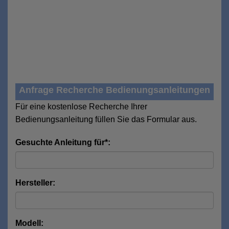
Anfrage Recherche Bedienungsanleitungen
Für eine kostenlose Recherche Ihrer
Bedienungsanleitung füllen Sie das Formular aus.
Gesuchte Anleitung für*:
Hersteller:
Modell: