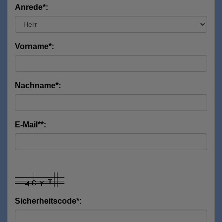
Anrede*:
Vorname*:
Nachname*:
E-Mail**:
Sicherheitscode*: