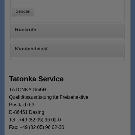
Senden
Rückrufe
Kundendienst
Tatonka Service
TATONKA GmbH
Qualitätsausrüstung für Freizeitaktive
Postfach 63
D-86451 Dasing
Tel.: +49 (82 05) 96 02-0
Fax: +49 (82 05) 96 02-30