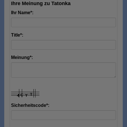
Ihre Meinung zu Tatonka
Ihr Name*:
Title*:
Meinung*:
Sicherheitscode*: