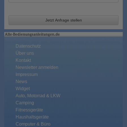
Jetzt Anfrage stellen
Datenschutz
Über uns
Kontakt
Newsletter anmelden
Impressum
News
Widget
Auto, Motorrad & LKW
Camping
Fitnessgeräte
Haushaltsgeräte
Computer & Büro