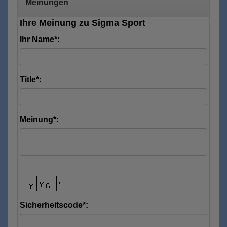
Meinungen
Ihre Meinung zu Sigma Sport
Ihr Name*:
Title*:
Meinung*:
Sicherheitscode*: