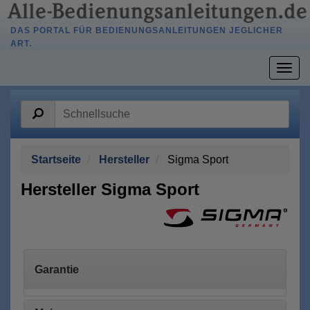
DAS PORTAL FÜR BEDIENUNGSANLEITUNGEN JEGLICHER
ART.
Togg
navig
Startseite
Hersteller
Sigma Sport
Hersteller Sigma Sport
Garantie