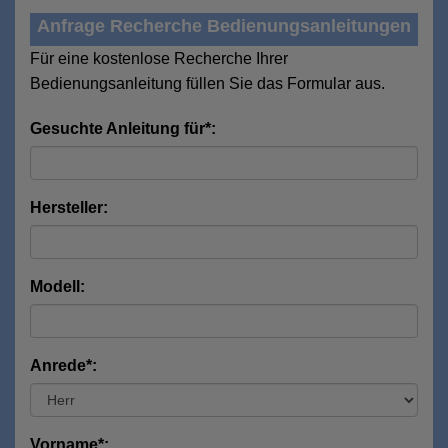
Anfrage Recherche Bedienungsanleitungen
Für eine kostenlose Recherche Ihrer
Bedienungsanleitung füllen Sie das Formular aus.
Gesuchte Anleitung für*:
Hersteller:
Modell:
Anrede*:
Vorname*: