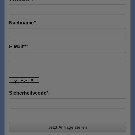
Nachname*:
E-Mail**:
Sicherheitscode*:
Jetzt Anfrage stellen