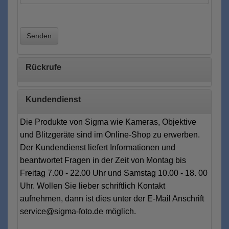
Senden
Rückrufe
Kundendienst
Die Produkte von Sigma wie Kameras, Objektive
und Blitzgeräte sind im Online-Shop zu erwerben.
Der Kundendienst liefert Informationen und
beantwortet Fragen in der Zeit von Montag bis
Freitag 7.00 - 22.00 Uhr und Samstag 10.00 - 18. 00
Uhr. Wollen Sie lieber schriftlich Kontakt
aufnehmen, dann ist dies unter der E-Mail Anschrift
service@sigma-foto.de möglich.