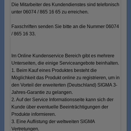
Die Mitarbeiter des Kundendienstes sind telefonisch
unter 06074 / 865 16 65 zu erreichen.
Faxschriften senden Sie bitte an die Nummer 06074
/ 865 16 33.
Im Online Kundenservice Bereich gibt es mehrere
Unterseiten, die einige Serviceangebote beinhalten.
1. Beim Kauf eines Produktes besteht die
Möglichkeit das Produkt online zu registrieren, um in
den Vorteil der erweiterten (Deutschland) SIGMA 3-
Jahres-Garantie zu gelangen.
2. Auf der Service Informationsseite kann sich der
Kunde über eventuelle Beeinträchtigungen der
Produkte informieren.
3. Eine Auflistung der weltweiten SIGMA
Vertretungen.