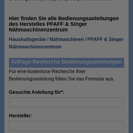
Hier finden Sie alle Bedienungsanleitungen
des Herstelles PFAFF & Singer
Nähmaschinenzentrum
Haushaltsgeräte / Nähmaschinen / PFAFF & Singer
Nähmaschinenzentrum
Anfrage Recherche Bedienungsanleitungen
Für eine kostenlose Recherche Ihrer
Bedienungsanleitung füllen Sie das Formular aus.
Gesuchte Anleitung für*:
Hersteller: