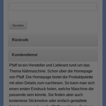
Senden
Rückrufe
Kundendienst
Pfaff ist ein Hersteller und Lieferant rund um das
Thema Nähmaschine. Schon über die Homepage
von Pfaff. Die Homepage bietet die Produktpalette
mit allen Details zum nachlesen. So kann man sich
einen ersten Eindruck holen, welche Maschine die
passende sein könnte. Sie finden aber auch
kostenlose Stickmotive oder einfach gestaltete