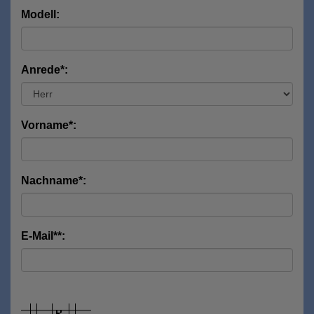
Modell:
Anrede*:
Vorname*:
Nachname*:
E-Mail**: