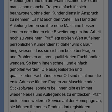
Anleitungen rund um die Pfaffmaschinen. So kann
man schon manche Fragen einfach für sich
beantworten, ohne den Kundendienst in Anspruch
zu nehmen. Es hat auch den Vorteil, an Hand der
Anleitung lernen sie ihre neue Maschine besser
kennen oder finden eine Erweiterung um ihre Arbeit
noch zu verfeinern. Pfaff legt großen Wert auf einen
persönlichen Kundendienst, daher wird darauf
hingewiesen, dass sie sich am beste bei Fragen
und Problemen an ihren qualifizierten Fachhändler
wenden. So kann ihnen schnell und einfach
geholfen werden. Die ausgebildeten und
qualifizierten Fachhändler vor Ort sind nicht nur die
erste Adresse für Ihre Fragen zur Maschine oder
Sticksoftware, sondern bei ihnen gibt es immer
wieder Neues und Aufregendes zu entdecken. Pfaff
bietet einen weiteren Service auf der Homepage an,
sie können ihr neues Produkt dort registrieren