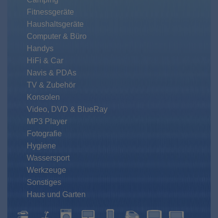
Fitnessgeräte
Haushaltsgeräte
Computer & Büro
Handys
HiFi & Car
Navis & PDAs
TV & Zubehör
Konsolen
Video, DVD & BlueRay
MP3 Player
Fotografie
Hygiene
Wassersport
Werkzeuge
Sonstiges
Haus und Garten