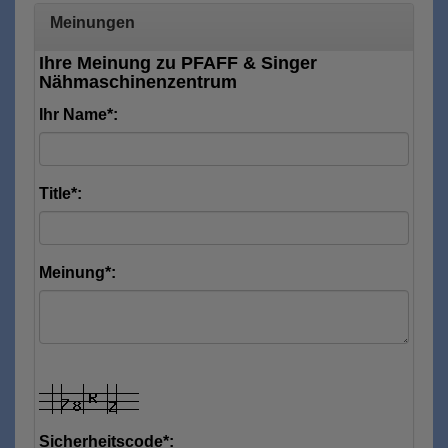
Meinungen
Ihre Meinung zu PFAFF & Singer
Nähmaschinenzentrum
Ihr Name*:
Title*:
Meinung*:
Sicherheitscode*: