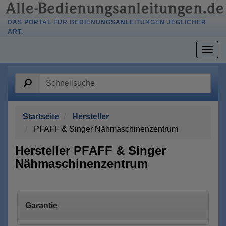
DAS PORTAL FÜR BEDIENUNGSANLEITUNGEN JEGLICHER
ART.
Togg
navig
Startseite
Hersteller
PFAFF & Singer Nähmaschinenzentrum
Hersteller PFAFF & Singer
Nähmaschinenzentrum
Garantie