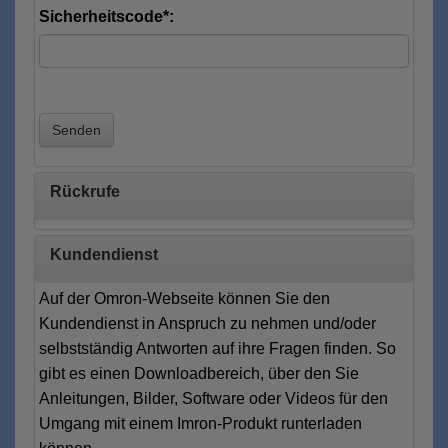
Sicherheitscode*:
Senden
Rückrufe
Kundendienst
Auf der Omron-Webseite können Sie den
Kundendienst in Anspruch zu nehmen und/oder
selbstständig Antworten auf ihre Fragen finden. So
gibt es einen Downloadbereich, über den Sie
Anleitungen, Bilder, Software oder Videos für den
Umgang mit einem Imron-Produkt runterladen