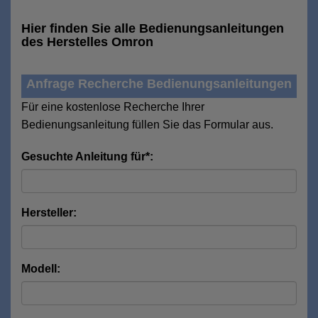
Hier finden Sie alle Bedienungsanleitungen
des Herstelles Omron
Anfrage Recherche Bedienungsanleitungen
Für eine kostenlose Recherche Ihrer
Bedienungsanleitung füllen Sie das Formular aus.
Gesuchte Anleitung für*:
Hersteller:
Modell: