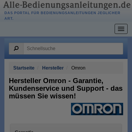
DAS PORTAL FÜR BEDIENUNGSANLEITUNGEN JEGLICHER
ART.
Togg
navig
Startseite
Hersteller
Omron
Hersteller Omron - Garantie,
Kundenservice und Support - das
müssen Sie wissen!