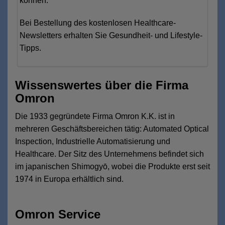
können.
Bei Bestellung des kostenlosen Healthcare-
Newsletters erhalten Sie Gesundheit- und Lifestyle-
Tipps.
Wissenswertes
über die Firma
Omron
Die 1933 gegründete Firma Omron K.K. ist in
mehreren Geschäftsbereichen tätig: Automated Optical
Inspection, Industrielle Automatisierung und
Healthcare. Der Sitz des Unternehmens befindet sich
im japanischen Shimogyō, wobei die Produkte erst seit
1974 in Europa erhältlich sind.
Omron Service