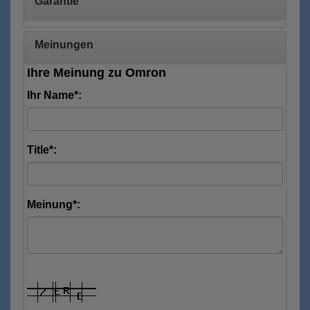
Garantie
Meinungen
Ihre Meinung zu Omron
Ihr Name*:
Title*:
Meinung*: