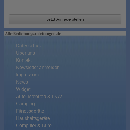
Jetzt Anfrage stellen
Datenschutz
Über uns
Kontakt
Newsletter anmelden
Impressum
News
Widget
Auto, Motorrad & LKW
Camping
Fitnessgeräte
Haushaltsgeräte
Computer & Büro