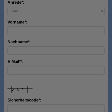
Anrede*:
Vorname*:
Nachname*:
E-Mail**:
Sicherheitscode*: