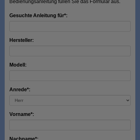
Bedienungsanleitung füllen Sie das Formular aus.
Gesuchte Anleitung für*:
Hersteller:
Modell:
Anrede*:
Vorname*:
Nachname*: