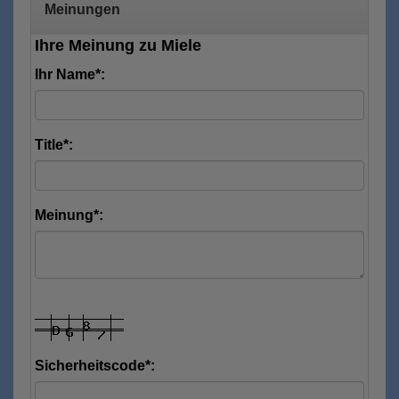
Meinungen
Ihre Meinung zu Miele
Ihr Name*:
Title*:
Meinung*:
Sicherheitscode*: