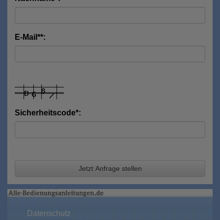
E-Mail**:
Sicherheitscode*:
Jetzt Anfrage stellen
Datenschutz