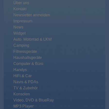
Über uns
Kontakt
Newsletter anmelden
Impressum
News
Widget
Auto, Motorrad & LKW
Camping
Fitnessgeräte
Haushaltsgeräte
Computer & Büro
Handys
HiFi & Car
Navis & PDAs
TV & Zubehör
Konsolen
Video, DVD & BlueRay
MP3 Player