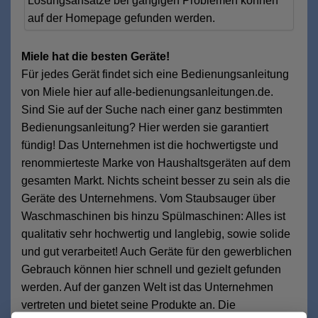
Lösungsansätze bei gängigen Problemen können
auf der Homepage gefunden werden.
Miele hat die besten Geräte!
Für jedes Gerät findet sich eine Bedienungsanleitung
von Miele hier auf alle-bedienungsanleitungen.de.
Sind Sie auf der Suche nach einer ganz bestimmten
Bedienungsanleitung? Hier werden sie garantiert
fündig! Das Unternehmen ist die hochwertigste und
renommierteste Marke von Haushaltsgeräten auf dem
gesamten Markt. Nichts scheint besser zu sein als die
Geräte des Unternehmens. Vom Staubsauger über
Waschmaschinen bis hinzu Spülmaschinen: Alles ist
qualitativ sehr hochwertig und langlebig, sowie solide
und gut verarbeitet! Auch Geräte für den gewerblichen
Gebrauch können hier schnell und gezielt gefunden
werden. Auf der ganzen Welt ist das Unternehmen
vertreten und bietet seine Produkte an. Die