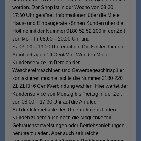
werden. Der Shop ist in der Woche von 08:30 –
17:30 Uhr geöffnet. Informationen über die Miele
Haus- und Einbaugeräte können Kunden über die
Hotline mit der Nummer 0180 52 52 100 in der Zeit
von Mo – Fr 08:00 – 20:00 Uhr und
Sa 09:00 – 13:00 Uhr erhalten. Die Kosten für den
Anruf betragen 14 Cent/Min. Wer den Miele
Kundenservice im Bereich der
Wäschereimaschinen und Gewerbegeschirrspüler
kontaktieren möchte, sollte die Nummer 0180 220
21 21 für 6 Cent/Verbindung wählen. Hier wartet der
Kundenservice von Montag bis Freitag in der Zeit
von 08:00 – 17:30 Uhr auf die Anrufer.
Auf der Internetseite des Unternehmens finden
Kunden zudem auch noch die Möglichkeiten,
Gebrauchsanweisungen oder Betriebsanleitungen
herunterzuladen. Aber auch zahlreiche