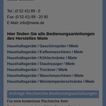
Tel.: (0 52 41) 89 - 0
Fax: (0 52 41) 89 - 20 90
E-Mail: info@miele.de
Hier finden Sie alle Bedienungsanleitungen
des Herstelles Miele
Haushaltsgeräte / Geschirrspüler / Miele
Haushaltsgeräte / Kaffeemaschinen / Miele
Haushaltsgeräte / Kühlschränke / Miele
Haushaltsgeräte / Staubsauger / Miele
Haushaltsgeräte / Trockner / Miele
Haushaltsgeräte / Waschmaschinen / Miele
Haushaltsgeräte / Weintemperierschränke / Miele
Anfrage Recherche Bedienungsanleitungen
Für eine kostenlose Recherche Ihrer