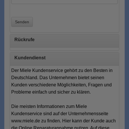
Senden
Rückrufe
Kundendienst
Der Miele Kundenservice gehört zu den Besten in
Deutschland. Das Unternehmen bietet seinen
Kunden verschiedene Möglichkeiten, Fragen und
Probleme einfach und sicher zu klären.
Die meisten Informationen zum Miele
Kundenservice sind auf der Unternehmensseite
www.miele.de zu finden. Hier kann der Kunde auch
die Online Reparaturannahme nutzen. Auf diese