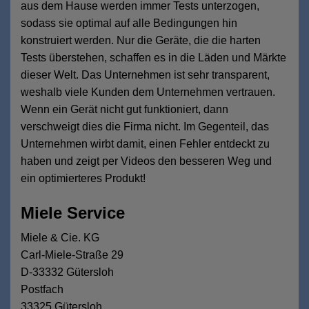
aus dem Hause werden immer Tests unterzogen,
sodass sie optimal auf alle Bedingungen hin
konstruiert werden. Nur die Geräte, die die harten
Tests überstehen, schaffen es in die Läden und Märkte
dieser Welt. Das Unternehmen ist sehr transparent,
weshalb viele Kunden dem Unternehmen vertrauen.
Wenn ein Gerät nicht gut funktioniert, dann
verschweigt dies die Firma nicht. Im Gegenteil, das
Unternehmen wirbt damit, einen Fehler entdeckt zu
haben und zeigt per Videos den besseren Weg und
ein optimierteres Produkt!
Miele Service
Miele & Cie. KG
Carl-Miele-Straße 29
D-33332 Gütersloh
Postfach
33325 Gütersloh