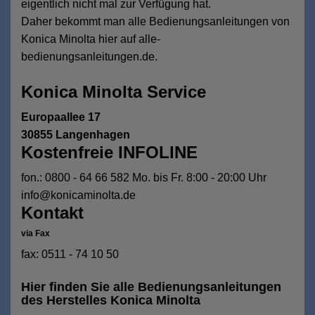
eigentlich nicht mal zur Verfügung hat.
Daher bekommt man alle Bedienungsanleitungen von
Konica Minolta hier auf alle-
bedienungsanleitungen.de.
Konica Minolta Service
Europaallee 17
30855 Langenhagen
Kostenfreie INFOLINE
fon.: 0800 - 64 66 582 Mo. bis Fr. 8:00 - 20:00 Uhr
info@konicaminolta.de
Kontakt
via Fax
fax: 0511 - 74 10 50
Hier finden Sie alle Bedienungsanleitungen
des Herstelles Konica Minolta