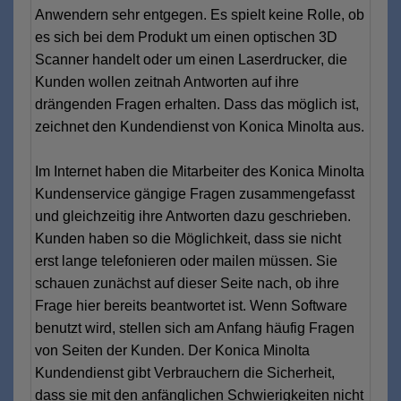
Anwendern sehr entgegen. Es spielt keine Rolle, ob
es sich bei dem Produkt um einen optischen 3D
Scanner handelt oder um einen Laserdrucker, die
Kunden wollen zeitnah Antworten auf ihre
drängenden Fragen erhalten. Dass das möglich ist,
zeichnet den Kundendienst von Konica Minolta aus.
Im Internet haben die Mitarbeiter des Konica Minolta
Kundenservice gängige Fragen zusammengefasst
und gleichzeitig ihre Antworten dazu geschrieben.
Kunden haben so die Möglichkeit, dass sie nicht
erst lange telefonieren oder mailen müssen. Sie
schauen zunächst auf dieser Seite nach, ob ihre
Frage hier bereits beantwortet ist. Wenn Software
benutzt wird, stellen sich am Anfang häufig Fragen
von Seiten der Kunden. Der Konica Minolta
Kundendienst gibt Verbrauchern die Sicherheit,
dass sie mit den anfänglichen Schwierigkeiten nicht