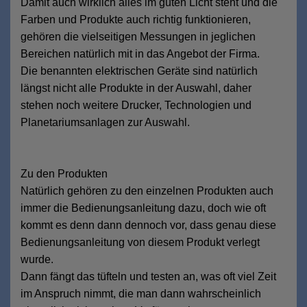
Damit auch wirklich alles im guten Licht steht und die
Farben und Produkte auch richtig funktionieren,
gehören die vielseitigen Messungen in jeglichen
Bereichen natürlich mit in das Angebot der Firma.
Die benannten elektrischen Geräte sind natürlich
längst nicht alle Produkte in der Auswahl, daher
stehen noch weitere Drucker, Technologien und
Planetariumsanlagen zur Auswahl.
Zu den Produkten
Natürlich gehören zu den einzelnen Produkten auch
immer die Bedienungsanleitung dazu, doch wie oft
kommt es denn dann dennoch vor, dass genau diese
Bedienungsanleitung von diesem Produkt verlegt
wurde.
Dann fängt das tüfteln und testen an, was oft viel Zeit
im Anspruch nimmt, die man dann wahrscheinlich