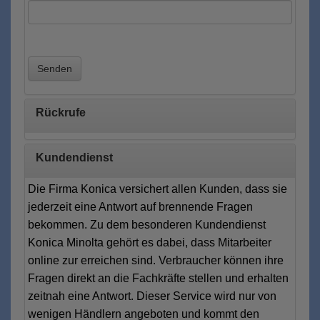
Senden
Rückrufe
Kundendienst
Die Firma Konica versichert allen Kunden, dass sie
jederzeit eine Antwort auf brennende Fragen
bekommen. Zu dem besonderen Kundendienst
Konica Minolta gehört es dabei, dass Mitarbeiter
online zur erreichen sind. Verbraucher können ihre
Fragen direkt an die Fachkräfte stellen und erhalten
zeitnah eine Antwort. Dieser Service wird nur von
wenigen Händlern angeboten und kommt den