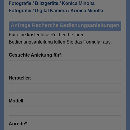
Fotografie / Blitzgeräte / Konica Minolta
Fotografie / Digital Kamera / Konica Minolta
Anfrage Recherche Bedienungsanleitungen
Für eine kostenlose Recherche Ihrer
Bedienungsanleitung füllen Sie das Formular aus.
Gesuchte Anleitung für*:
Hersteller:
Modell:
Anrede*: