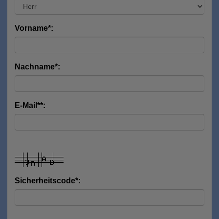
Vorname*:
Nachname*:
E-Mail**:
Sicherheitscode*: