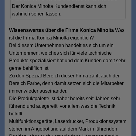
Der Konica Minolta Kundendienst kann sich
wahrlich sehen lassen.
Wissenswertes über die Firma Konica Minolta
Was
ist die Firma Konica Minolta eigentlich?
Bei diesem Unternehmen handelt es sich um ein
Unternehmen, welches sich für viele technische
Produkte spezialisiert hat und dem Kunden damit sehr
gerne behilflich ist.
Zu den Spezial Bereich dieser Firma zählt auch der
Bereich Farbe, denn damit setzen sich die Mitarbeiter
immer wieder auseinander.
Die Produktpalette ist daher bereits seit Jahren sehr
führend und ausgereift, vor allem was die Technik
betrifft.
Multifunktionsgeräte, Laserdrucker, Produktionssystem
stehen im Angebot und auf dem Mark in führenden