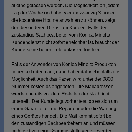
alleine gelassen werden. Die Möglichkeit, an jedem
Tag der Woche und über vierundzwanzig Stunden
die kostenlose Hotline anwählen zu können, zeigt
den besonderen Dienst am Kunden. Falls der
zuständige Sachbearbeiter vom Konica Minolta
Kundendienst nicht sofort erreichbar ist, braucht der
Kunde keine hohen Telefonkosten fürchten.
Falls der Anwender von Konica Minolta Produkten
lieber faxt oder mailt, dann hat er dafür ebenfalls die
Möglichkeit. Auch das Faxen wird unter der 0800
Nummer kostenlos angeboten. Die Mailadressen
werden bereits vor dem Erstellen der Nachricht
unterteilt. Der Kunde legt vorher fest, ob es sich um
einen Garantiefall, die Reparatur oder die Wartung
eines Gerätes handelt. Die Mail kommt sofort bei
den zuständigen Sachbearbeitern an und müssen
nicht erst von einer Sammelstelle verteilt werden.