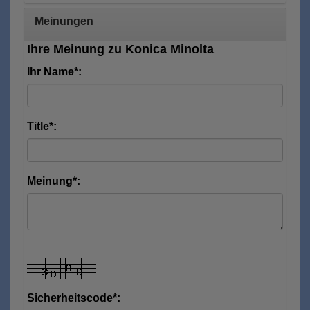
Meinungen
Ihre Meinung zu Konica Minolta
Ihr Name*:
Title*:
Meinung*:
Sicherheitscode*: