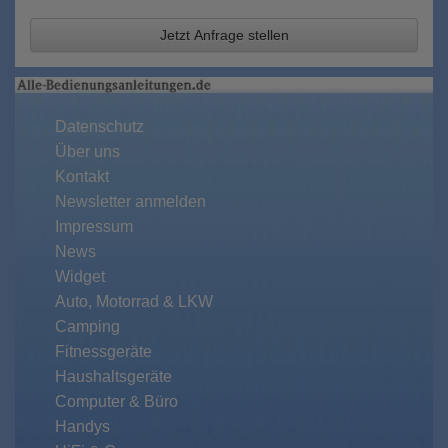
Jetzt Anfrage stellen
Datenschutz
Über uns
Kontakt
Newsletter anmelden
Impressum
News
Widget
Auto, Motorrad & LKW
Camping
Fitnessgeräte
Haushaltsgeräte
Computer & Büro
Handys