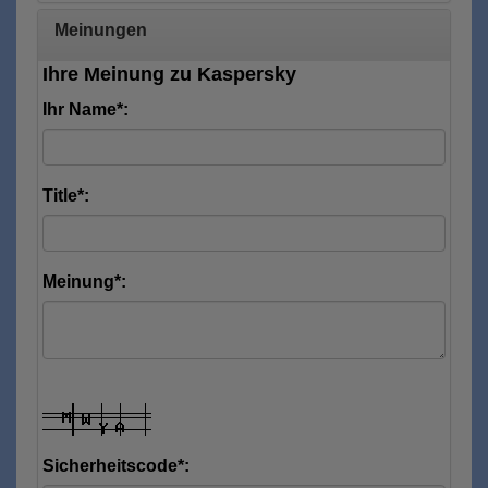
Meinungen
Ihre Meinung zu Kaspersky
Ihr Name*:
Title*:
Meinung*:
Sicherheitscode*: