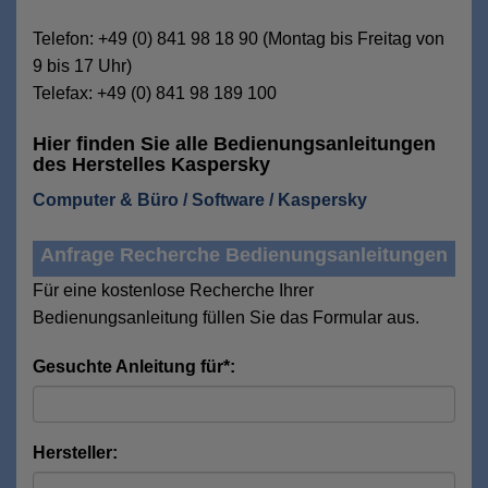
Telefon: +49 (0) 841 98 18 90 (Montag bis Freitag von
9 bis 17 Uhr)
Telefax: +49 (0) 841 98 189 100
Hier finden Sie alle Bedienungsanleitungen
des Herstelles Kaspersky
Computer & Büro / Software / Kaspersky
Anfrage Recherche Bedienungsanleitungen
Für eine kostenlose Recherche Ihrer
Bedienungsanleitung füllen Sie das Formular aus.
Gesuchte Anleitung für*:
Hersteller: