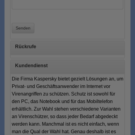
Senden
Rückrufe
Kundendienst
Die Firma Kaspersky bietet gezielt Lösungen an, um
Privat- und Geschäftsanwender im Internet vor
Virenangriffen zu schützen. Schutz ist sowohl für
den PC, das Notebook und für das Mobiltelefon
erhältlich. Zur Wahl stehen verschiedene Varianten
an Virenschützer, so dass jeder Bedarf abgedeckt
werden kann. Manchmal ist es nicht einfach, wenn
man die Qual der Wahl hat. Genau deshalb ist es