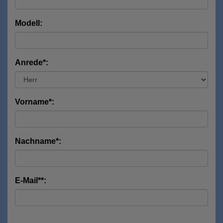
Modell:
Anrede*:
Vorname*:
Nachname*:
E-Mail**: