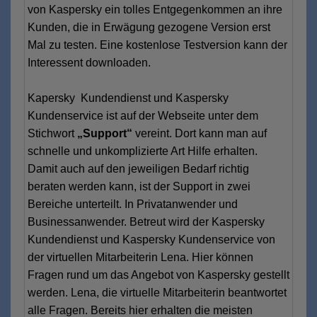
von Kaspersky ein tolles Entgegenkommen an ihre
Kunden, die in Erwägung gezogene Version erst
Mal zu testen. Eine kostenlose Testversion kann der
Interessent downloaden.
Kapersky Kundendienst und Kaspersky
Kundenservice ist auf der Webseite unter dem
Stichwort
„Support“
vereint. Dort kann man auf
schnelle und unkomplizierte Art Hilfe erhalten.
Damit auch auf den jeweiligen Bedarf richtig
beraten werden kann, ist der Support in zwei
Bereiche unterteilt. In Privatanwender und
Businessanwender. Betreut wird der Kaspersky
Kundendienst und Kaspersky Kundenservice von
der virtuellen Mitarbeiterin Lena. Hier können
Fragen rund um das Angebot von Kaspersky gestellt
werden. Lena, die virtuelle Mitarbeiterin beantwortet
alle Fragen. Bereits hier erhalten die meisten