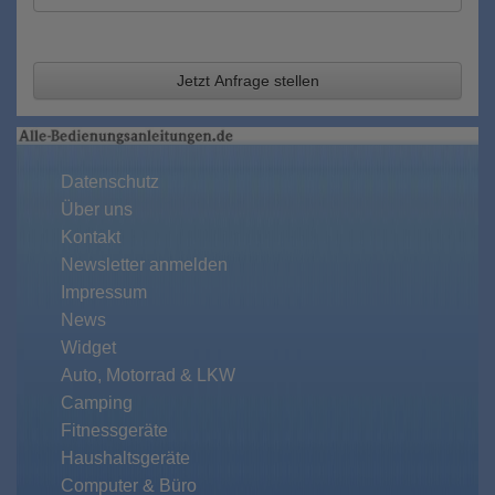
Jetzt Anfrage stellen
Datenschutz
Über uns
Kontakt
Newsletter anmelden
Impressum
News
Widget
Auto, Motorrad & LKW
Camping
Fitnessgeräte
Haushaltsgeräte
Computer & Büro