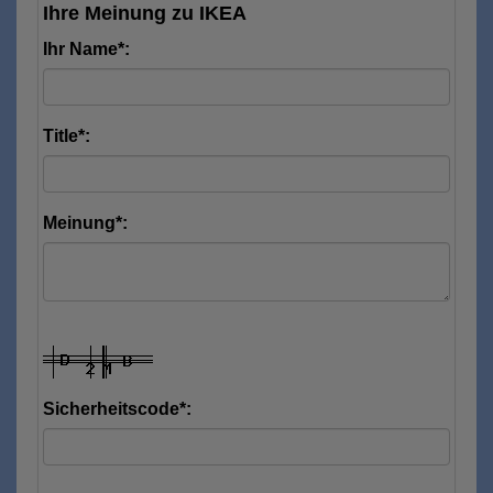
Ihre Meinung zu IKEA
Ihr Name*:
Title*:
Meinung*:
Sicherheitscode*: