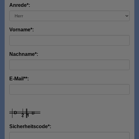
Anrede*:
Vorname*:
Nachname*:
E-Mail**:
Sicherheitscode*: