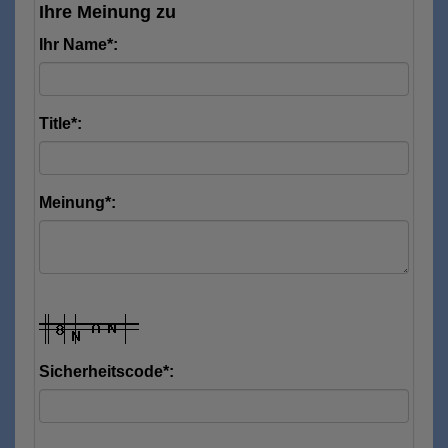
Ihre Meinung zu
Ihr Name*:
Title*:
Meinung*:
Sicherheitscode*: