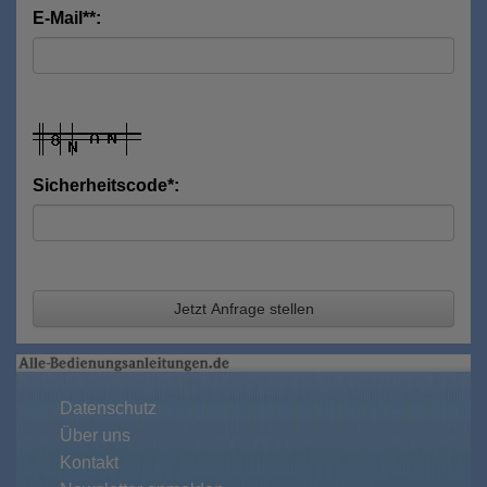
E-Mail**:
Sicherheitscode*:
Jetzt Anfrage stellen
Datenschutz
Über uns
Kontakt