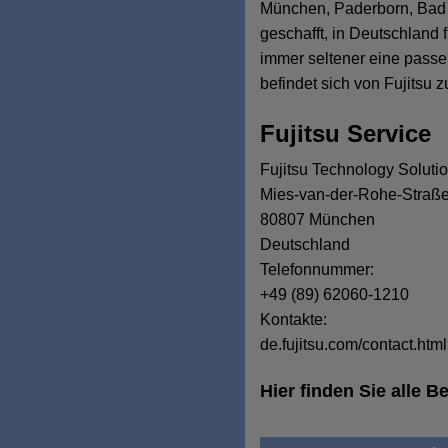
München, Paderborn, Bad 
geschafft, in Deutschland f
immer seltener eine passe
befindet sich von Fujitsu
Fujitsu Service
Fujitsu Technology Solut
Mies-van-der-Rohe-Straße
80807 München
Deutschland
Telefonnummer:
+49 (89) 62060-1210
Kontakte:
de.fujitsu.com/contact.html
Hier finden Sie alle 