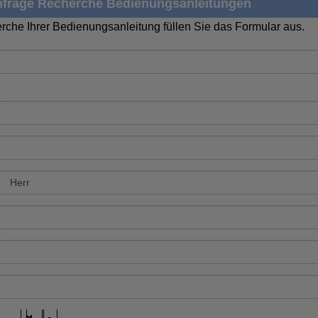
frage Recherche Bedienungsanleitungen
rche Ihrer Bedienungsanleitung füllen Sie das Formular aus.