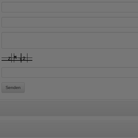
Senden