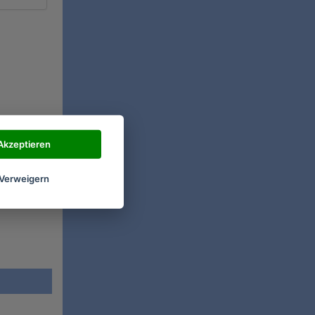
Akzeptieren
Verweigern