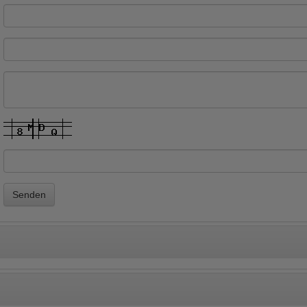
Senden