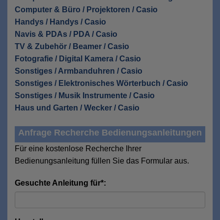
Computer & Büro / Projektoren / Casio
Handys / Handys / Casio
Navis & PDAs / PDA / Casio
TV & Zubehör / Beamer / Casio
Fotografie / Digital Kamera / Casio
Sonstiges / Armbanduhren / Casio
Sonstiges / Elektronisches Wörterbuch / Casio
Sonstiges / Musik Instrumente / Casio
Haus und Garten / Wecker / Casio
Anfrage Recherche Bedienungsanleitungen
Für eine kostenlose Recherche Ihrer
Bedienungsanleitung füllen Sie das Formular aus.
Gesuchte Anleitung für*: