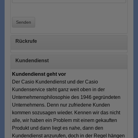
Senden
Rückrufe
Kundendienst
Kundendienst geht vor
Der Casio Kundendienst und der Casio
Kundenservice steht ganz weit oben in der
Unternehmensphilosophie des 1946 gegründeten
Unternehmens. Denn nur zufriedene Kunden
kommen sozusagen wieder. Kennen wir das nicht
alle, wir haben ein Problem mit einem gekauften
Produkt und dann liegt es nahe, dann den
Kundendienst anzurufen, doch in der Regel hängen