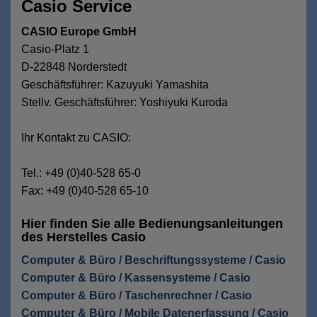
Casio Service
CASIO Europe GmbH
Casio-Platz 1
D-22848 Norderstedt
Geschäftsführer: Kazuyuki Yamashita
Stellv. Geschäftsführer: Yoshiyuki Kuroda
Ihr Kontakt zu CASIO:
Tel.: +49 (0)40-528 65-0
Fax: +49 (0)40-528 65-10
Hier finden Sie alle Bedienungsanleitungen
des Herstelles Casio
Computer & Büro / Beschriftungssysteme / Casio
Computer & Büro / Kassensysteme / Casio
Computer & Büro / Taschenrechner / Casio
Computer & Büro / Mobile Datenerfassung / Casio