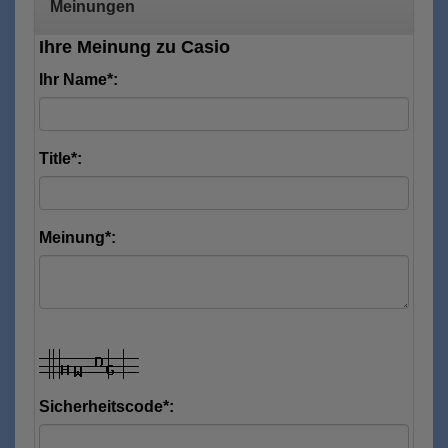
Meinungen
Ihre Meinung zu Casio
Ihr Name*:
Title*:
Meinung*:
Sicherheitscode*: