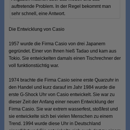
auftretende Problem. In der Regel bekommt man
sehr schnell, eine Antwort.
Die Entwicklung von Casio
1957 wurde die Firma Casio von drei Japanern
gegründet. Einer von Ihnen hieß Tadao und kam aus
Tokio. Sie entwickelten damals einen Tischrechner der
voll funktionstüchtig war.
1974 brachte die Firma Casio seine erste Quarzuhr in
den Handel und kurz darauf im Jahr 1984 wurde die
erste G-Shock Uhr von Casio entwickelt. Sie war zu
dieser Zeit der Anfang einer neuen Entwicklung der
Firma Casio. Sie war extrem wasserfest, stoßfest und
sie entwickelte sich bei vielen Menschen zu einem
Trend. 1994 wurde diese Uhr in Deutschland