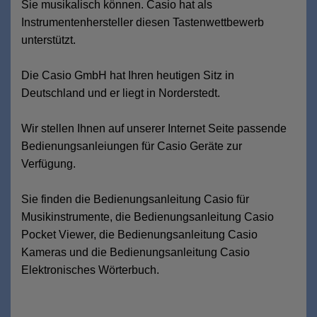
Sie musikalisch können. Casio hat als
Instrumentenhersteller diesen Tastenwettbewerb
unterstützt.
Die Casio GmbH hat Ihren heutigen Sitz in
Deutschland und er liegt in Norderstedt.
Wir stellen Ihnen auf unserer Internet Seite passende
Bedienungsanleiungen für Casio Geräte zur
Verfügung.
Sie finden die Bedienungsanleitung Casio für
Musikinstrumente, die Bedienungsanleitung Casio
Pocket Viewer, die Bedienungsanleitung Casio
Kameras und die Bedienungsanleitung Casio
Elektronisches Wörterbuch.