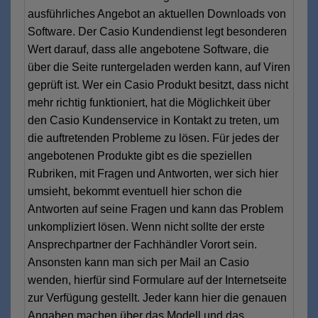
ausführliches Angebot an aktuellen Downloads von
Software. Der Casio Kundendienst legt besonderen
Wert darauf, dass alle angebotene Software, die
über die Seite runtergeladen werden kann, auf Viren
geprüft ist. Wer ein Casio Produkt besitzt, dass nicht
mehr richtig funktioniert, hat die Möglichkeit über
den Casio Kundenservice in Kontakt zu treten, um
die auftretenden Probleme zu lösen. Für jedes der
angebotenen Produkte gibt es die speziellen
Rubriken, mit Fragen und Antworten, wer sich hier
umsieht, bekommt eventuell hier schon die
Antworten auf seine Fragen und kann das Problem
unkompliziert lösen. Wenn nicht sollte der erste
Ansprechpartner der Fachhändler Vorort sein.
Ansonsten kann man sich per Mail an Casio
wenden, hierfür sind Formulare auf der Internetseite
zur Verfügung gestellt. Jeder kann hier die genauen
Angaben machen über das Modell und das