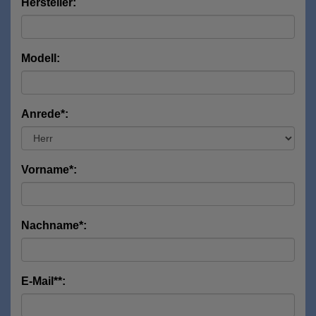
Hersteller:
Modell:
Anrede*:
Vorname*:
Nachname*:
E-Mail**: