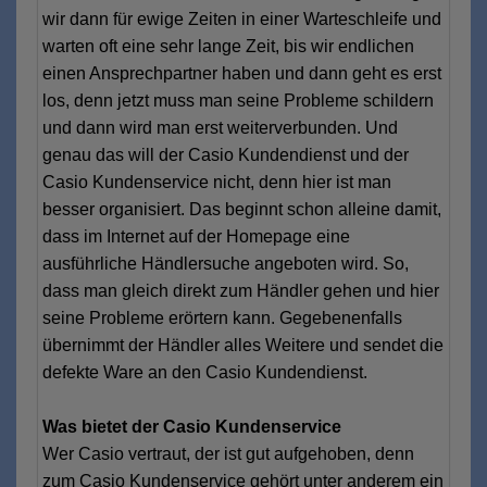
wir dann für ewige Zeiten in einer Warteschleife und
warten oft eine sehr lange Zeit, bis wir endlichen
einen Ansprechpartner haben und dann geht es erst
los, denn jetzt muss man seine Probleme schildern
und dann wird man erst weiterverbunden. Und
genau das will der Casio Kundendienst und der
Casio Kundenservice nicht, denn hier ist man
besser organisiert. Das beginnt schon alleine damit,
dass im Internet auf der Homepage eine
ausführliche Händlersuche angeboten wird. So,
dass man gleich direkt zum Händler gehen und hier
seine Probleme erörtern kann. Gegebenenfalls
übernimmt der Händler alles Weitere und sendet die
defekte Ware an den Casio Kundendienst.
Was bietet der Casio Kundenservice
Wer Casio vertraut, der ist gut aufgehoben, denn
zum Casio Kundenservice gehört unter anderem ein