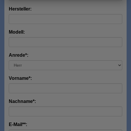
Hersteller:
Modell:
Anrede*:
Vorname*:
Nachname*:
E-Mail**: