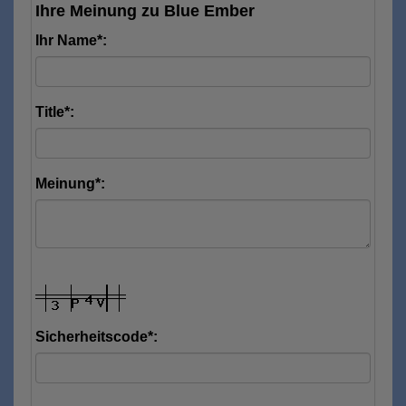
Ihre Meinung zu Blue Ember
Ihr Name*:
Title*:
Meinung*:
Sicherheitscode*: