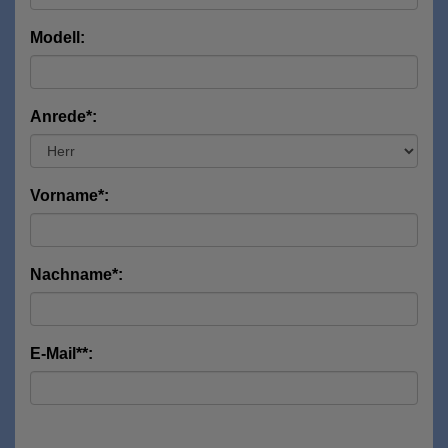
Modell:
Anrede*:
Vorname*:
Nachname*:
E-Mail**: