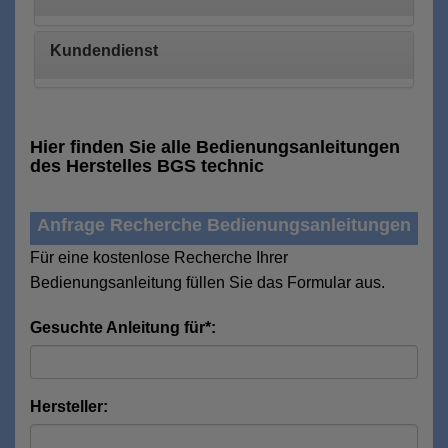
Kundendienst
Hier finden Sie alle Bedienungsanleitungen
des Herstelles BGS technic
Anfrage Recherche Bedienungsanleitungen
Für eine kostenlose Recherche Ihrer
Bedienungsanleitung füllen Sie das Formular aus.
Gesuchte Anleitung für*:
Hersteller: