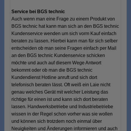
Service bei BGS technic
Auch wenn man eine Frage zu einem Produkt von
BGS technic hat kann man sich an den BGS technic
Kundenservice wenden um sich vorm Kauf einfach
beraten zu lassen. Hierbei kann man für sich selber
entscheiden ob man seine Fragen einfach per Mail
an den BGS technic Kundenservice schicken
möchte und auch auf diesem Wege Antwort
bekommt oder ob man die BGS technic
Kundendienst Hotline anruft und sich dort
telefonisch beraten lässt. Oft weiß ein Laie nicht
genau welches Gerät mit welcher Leistung das
richtige für einen ist und kann sich dort beraten
lassen. Handwerksbetriebe und Industriebetriebe
wissen in der Regel schon vorher was sie wollen
und können sich trotzdem noch einmal über
Neuigkeiten und Änderungen informieren und auch