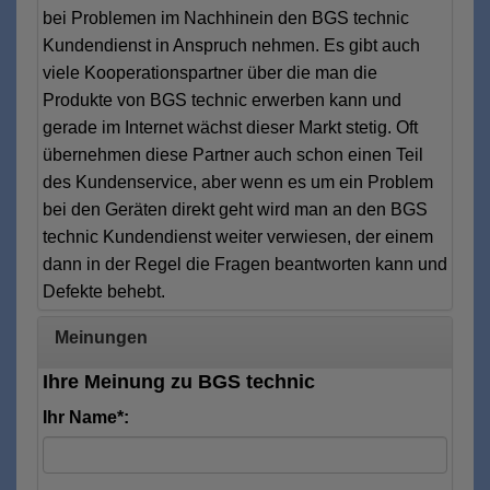
bei Problemen im Nachhinein den BGS technic
Kundendienst in Anspruch nehmen. Es gibt auch
viele Kooperationspartner über die man die
Produkte von BGS technic erwerben kann und
gerade im Internet wächst dieser Markt stetig. Oft
übernehmen diese Partner auch schon einen Teil
des Kundenservice, aber wenn es um ein Problem
bei den Geräten direkt geht wird man an den BGS
technic Kundendienst weiter verwiesen, der einem
dann in der Regel die Fragen beantworten kann und
Defekte behebt.
Meinungen
Ihre Meinung zu BGS technic
Ihr Name*: