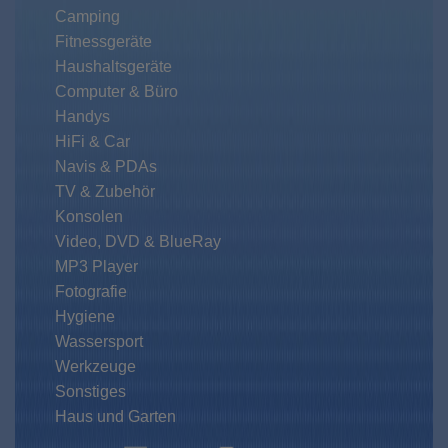
Camping
Fitnessgeräte
Haushaltsgeräte
Computer & Büro
Handys
HiFi & Car
Navis & PDAs
TV & Zubehör
Konsolen
Video, DVD & BlueRay
MP3 Player
Fotografie
Hygiene
Wassersport
Werkzeuge
Sonstiges
Haus und Garten