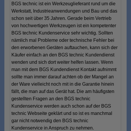
BGS technic ist ein Werkzeuglieferant rund um die
Werkstatt, Industrieanwendungen und Bau und das
schon seit über 35 Jahren. Gerade beim Vertrieb
von hochwertigen Werkzeugen ist ein kompetenter
BGS technic Kundenservice sehr wichtig. Sollten
nämlich mal Probleme oder technische Fehler bei
den erworbenen Geräten auftauchen, kann sich der
Käufer einfach an den BGS technic Kundendienst
wenden und sich dort weiter helfen lassen. Wenn
man mit dem BGS Kundendienst Kontakt aufnimmt
sollte man immer darauf achten ob der Mangel an
der Ware vielleicht noch mit in die Garantie hinein
fällt, die man auf das Gerät hat. Die am häufigsten
gestellten Fragen an den BGS technic
Kundenservice werden auch schon auf der BGS
technic Webseite geklärt und so ist es manchmal
gar nicht notwendig den BGS technic
Kundenservice in Anspruch zu nehmen.