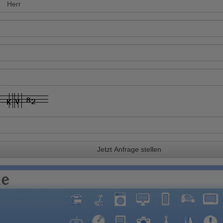
Jetzt Anfrage stellen