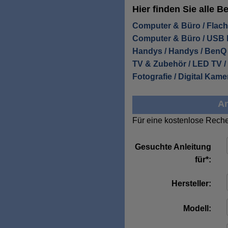
Hier finden Sie alle 
Computer & Büro / Flach
Computer & Büro / USB
Handys / Handys / BenQ
TV & Zubehör / LED TV 
Fotografie / Digital Kam
An
Für eine kostenlose Reche
Gesuchte Anleitung
für*:
Hersteller:
Modell: