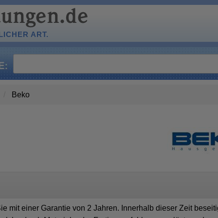
ICHER ART.
Beko
 mit einer Garantie von 2 Jahren. Innerhalb dieser Zeit beseiti