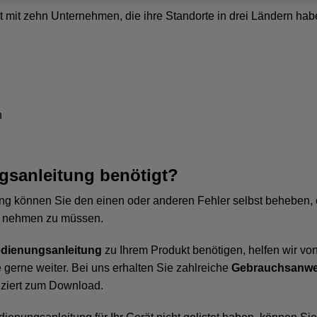
t mit zehn Unternehmen, die ihre Standorte in drei Ländern hab
n
sanleitung benötigt?
ung können Sie den einen oder anderen Fehler selbst beheben,
h nehmen zu müssen.
dienungsanleitung
zu Ihrem Produkt benötigen, helfen wir von
gerne weiter. Bei uns erhalten Sie zahlreiche
Gebrauchsanwe
ziert zum Download.