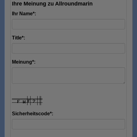
Ihre Meinung zu Allroundmarin
Ihr Name*:
Title*:
Meinung*:
Sicherheitscode*: