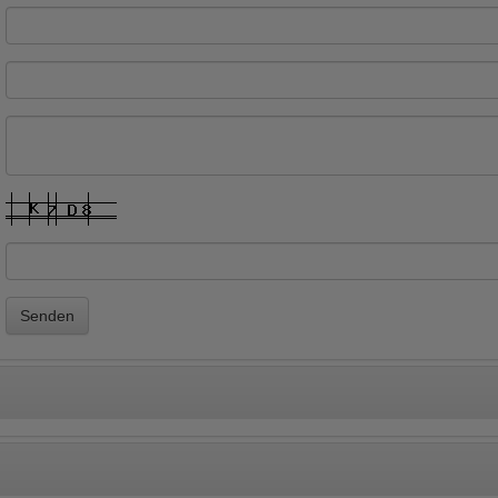
Senden