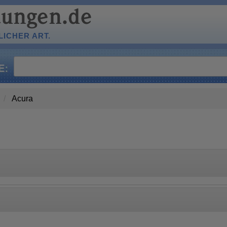
ICHER ART.
Acura