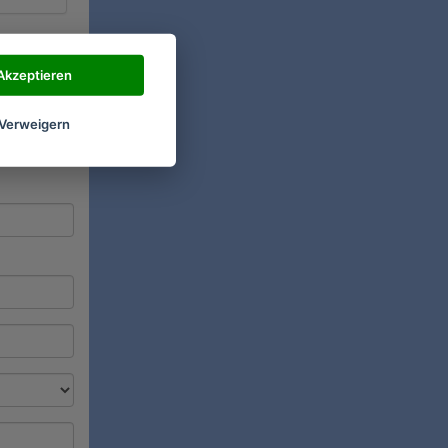
Akzeptieren
Verweigern