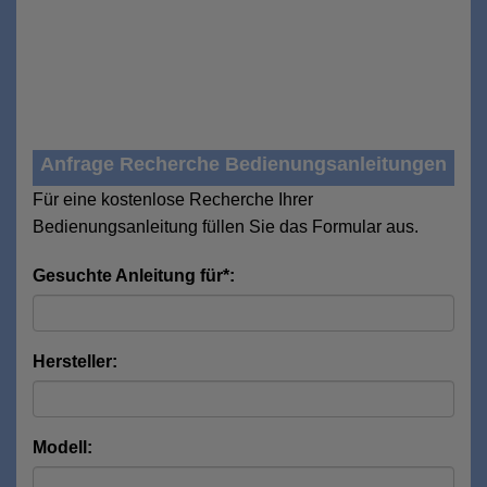
Anfrage Recherche Bedienungsanleitungen
Für eine kostenlose Recherche Ihrer
Bedienungsanleitung füllen Sie das Formular aus.
Gesuchte Anleitung für*:
Hersteller:
Modell: