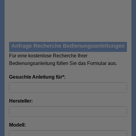
Anfrage Recherche Bedienungsanleitungen
Für eine kostenlose Recherche Ihrer
Bedienungsanleitung füllen Sie das Formular aus.
Gesuchte Anleitung für*:
Hersteller:
Modell: