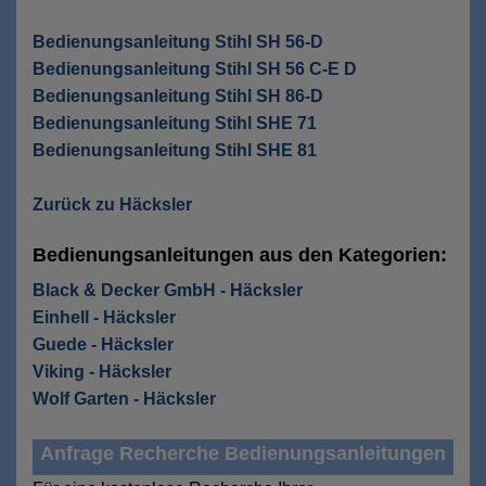
Bedienungsanleitung Stihl SH 56-D
Bedienungsanleitung Stihl SH 56 C-E D
Bedienungsanleitung Stihl SH 86-D
Bedienungsanleitung Stihl SHE 71
Bedienungsanleitung Stihl SHE 81
Zurück zu Häcksler
Bedienungsanleitungen aus den Kategorien:
Black & Decker GmbH - Häcksler
Einhell - Häcksler
Guede - Häcksler
Viking - Häcksler
Wolf Garten - Häcksler
Anfrage Recherche Bedienungsanleitungen