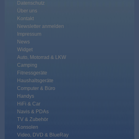
Datenschutz
Über uns
Kontakt
Newsletter anmelden
Impressum
News
Widget
Auto, Motorrad & LKW
Camping
Fitnessgeräte
Haushaltsgeräte
Computer & Büro
Handys
HiFi & Car
Navis & PDAs
TV & Zubehör
Konsolen
Video, DVD & BlueRay