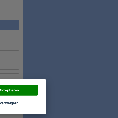
Akzeptieren
Verweigern