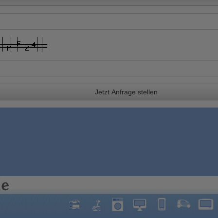
Jetzt Anfrage stellen