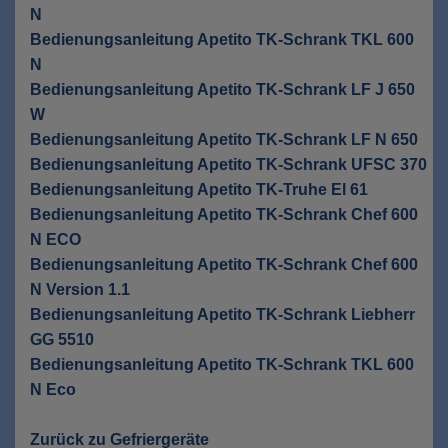
N
Bedienungsanleitung Apetito TK-Schrank TKL 600
N
Bedienungsanleitung Apetito TK-Schrank LF J 650
W
Bedienungsanleitung Apetito TK-Schrank LF N 650
Bedienungsanleitung Apetito TK-Schrank UFSC 370
Bedienungsanleitung Apetito TK-Truhe El 61
Bedienungsanleitung Apetito TK-Schrank Chef 600
N ECO
Bedienungsanleitung Apetito TK-Schrank Chef 600
N Version 1.1
Bedienungsanleitung Apetito TK-Schrank Liebherr
GG 5510
Bedienungsanleitung Apetito TK-Schrank TKL 600
N Eco
Zurück zu Gefriergeräte