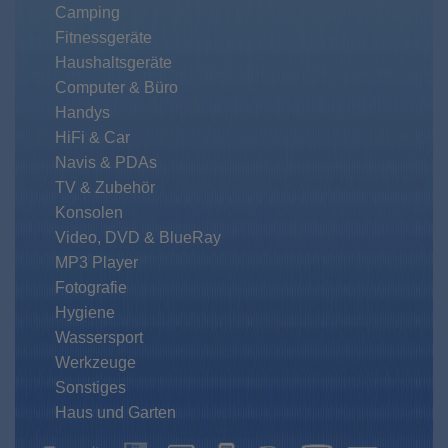
Camping
Fitnessgeräte
Haushaltsgeräte
Computer & Büro
Handys
HiFi & Car
Navis & PDAs
TV & Zubehör
Konsolen
Video, DVD & BlueRay
MP3 Player
Fotografie
Hygiene
Wassersport
Werkzeuge
Sonstiges
Haus und Garten