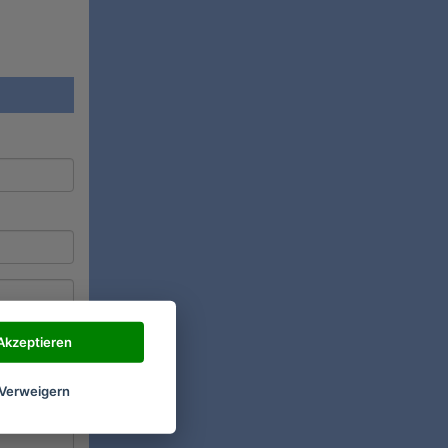
Akzeptieren
Verweigern