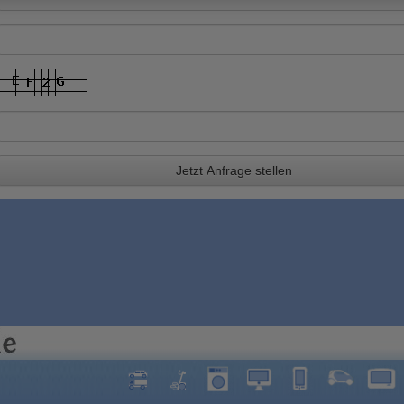
Jetzt Anfrage stellen