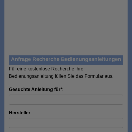
Anfrage Recherche Bedienungsanleitungen
Für eine kostenlose Recherche Ihrer
Bedienungsanleitung füllen Sie das Formular aus.
Gesuchte Anleitung für*:
Hersteller: