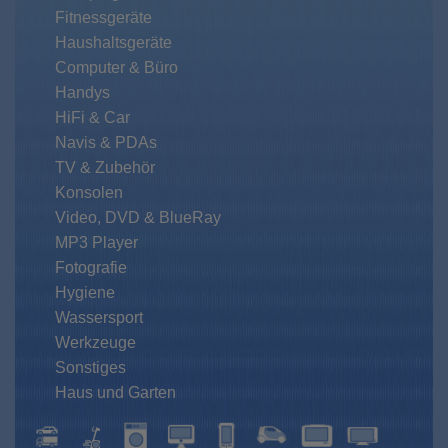
Fitnessgeräte
Haushaltsgeräte
Computer & Büro
Handys
HiFi & Car
Navis & PDAs
TV & Zubehör
Konsolen
Video, DVD & BlueRay
MP3 Player
Fotografie
Hygiene
Wassersport
Werkzeuge
Sonstiges
Haus und Garten