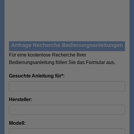
Anfrage Recherche Bedienungsanleitungen
Für eine kostenlose Recherche Ihrer
Bedienungsanleitung füllen Sie das Formular aus.
Gesuchte Anleitung für*:
Hersteller:
Modell: