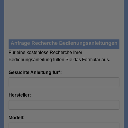
Anfrage Recherche Bedienungsanleitungen
Für eine kostenlose Recherche Ihrer
Bedienungsanleitung füllen Sie das Formular aus.
Gesuchte Anleitung für*:
Hersteller:
Modell: