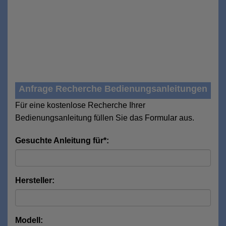
Anfrage Recherche Bedienungsanleitungen
Für eine kostenlose Recherche Ihrer
Bedienungsanleitung füllen Sie das Formular aus.
Gesuchte Anleitung für*:
Hersteller:
Modell: