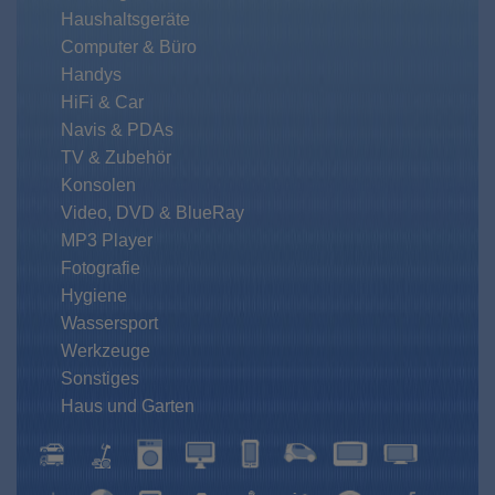
Haushaltsgeräte
Computer & Büro
Handys
HiFi & Car
Navis & PDAs
TV & Zubehör
Konsolen
Video, DVD & BlueRay
MP3 Player
Fotografie
Hygiene
Wassersport
Werkzeuge
Sonstiges
Haus und Garten