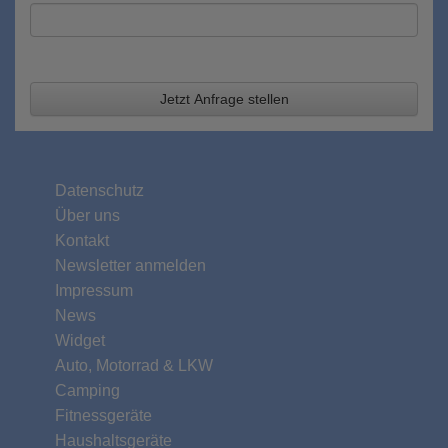
Jetzt Anfrage stellen
Datenschutz
Über uns
Kontakt
Newsletter anmelden
Impressum
News
Widget
Auto, Motorrad & LKW
Camping
Fitnessgeräte
Haushaltsgeräte