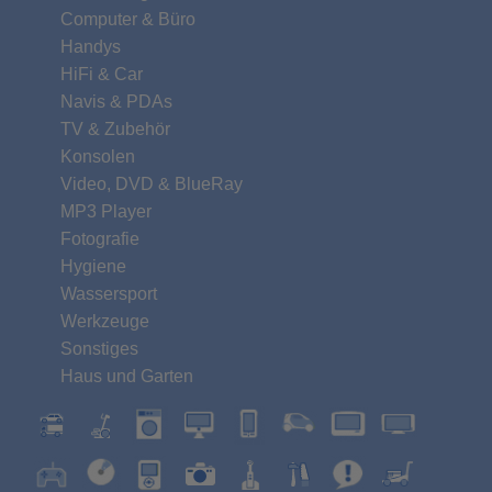
Computer & Büro
Handys
HiFi & Car
Navis & PDAs
TV & Zubehör
Konsolen
Video, DVD & BlueRay
MP3 Player
Fotografie
Hygiene
Wassersport
Werkzeuge
Sonstiges
Haus und Garten