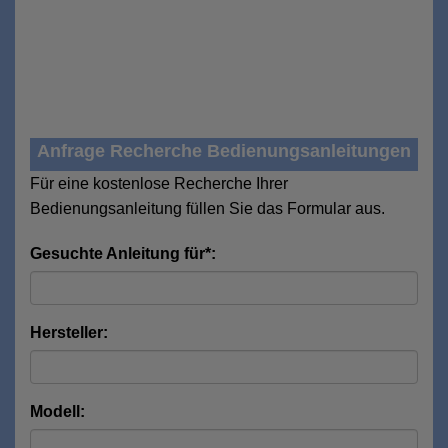
Anfrage Recherche Bedienungsanleitungen
Für eine kostenlose Recherche Ihrer
Bedienungsanleitung füllen Sie das Formular aus.
Gesuchte Anleitung für*:
Hersteller:
Modell: