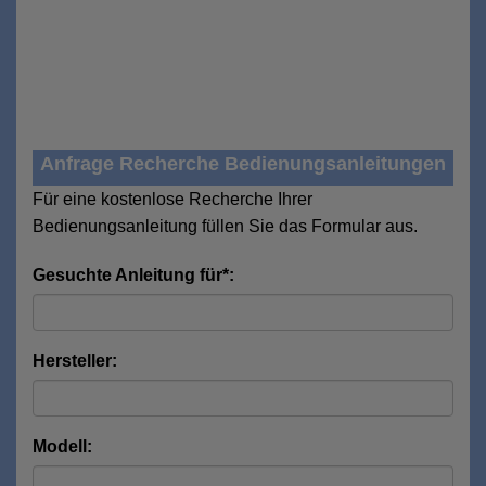
Anfrage Recherche Bedienungsanleitungen
Für eine kostenlose Recherche Ihrer
Bedienungsanleitung füllen Sie das Formular aus.
Gesuchte Anleitung für*:
Hersteller:
Modell: