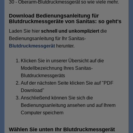
30 - Oberarm-Blutdruckmessgerät so wie viele mehr.
Download Bedienungsanleitung für
Blutdruckmessgeräte von Sanitas: so geht's
Laden Sie hier
schnell und unkompliziert
die
Bedienungsanleitung für Ihr Sanitas-
Blutdruckmessgerät
herunter.
Klicken Sie in unserer Übersicht auf die
Modellbezeichnung Ihres Sanitas-
Blutdruckmessgeräts
Auf der nächsten Seite klicken Sie auf "PDF
Download"
Anschließend können Sie sich die
Bedienungsanleitung ansehen und auf Ihrem
Computer speichern
Wählen Sie unten Ihr Blutdruckmessgerät