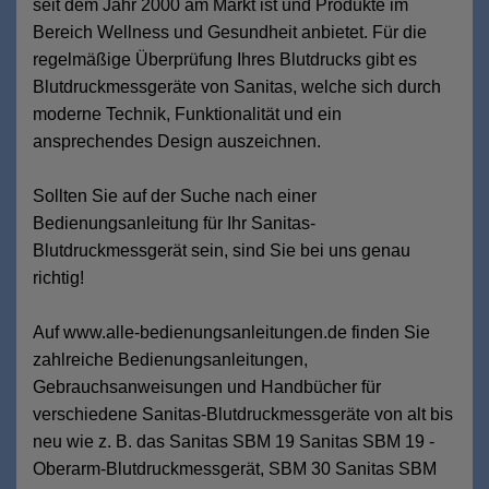
seit dem Jahr 2000 am Markt ist und Produkte im
Bereich Wellness und Gesundheit anbietet. Für die
regelmäßige Überprüfung Ihres Blutdrucks gibt es
Blutdruckmessgeräte von Sanitas, welche sich durch
moderne Technik, Funktionalität und ein
ansprechendes Design auszeichnen.
Sollten Sie auf der Suche nach einer
Bedienungsanleitung für Ihr Sanitas-
Blutdruckmessgerät sein, sind Sie bei uns genau
richtig!
Auf www.alle-bedienungsanleitungen.de finden Sie
zahlreiche Bedienungsanleitungen,
Gebrauchsanweisungen und Handbücher für
verschiedene Sanitas-Blutdruckmessgeräte von alt bis
neu wie z. B. das Sanitas SBM 19 Sanitas SBM 19 -
Oberarm-Blutdruckmessgerät, SBM 30 Sanitas SBM