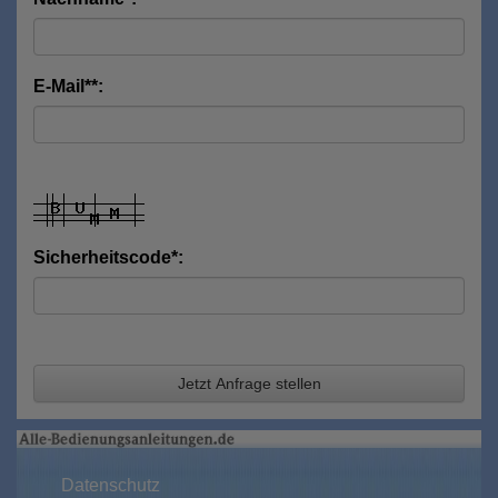
E-Mail**:
Sicherheitscode*:
Jetzt Anfrage stellen
Datenschutz