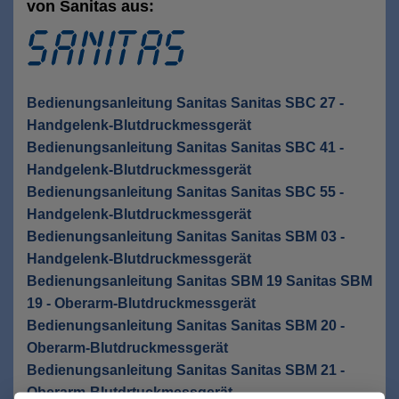
von Sanitas aus:
Bedienungsanleitung Sanitas Sanitas SBC 27 -
Handgelenk-Blutdruckmessgerät
Bedienungsanleitung Sanitas Sanitas SBC 41 -
Handgelenk-Blutdruckmessgerät
Bedienungsanleitung Sanitas Sanitas SBC 55 -
Handgelenk-Blutdruckmessgerät
Bedienungsanleitung Sanitas Sanitas SBM 03 -
Handgelenk-Blutdruckmessgerät
Bedienungsanleitung Sanitas SBM 19 Sanitas SBM
19 - Oberarm-Blutdruckmessgerät
Bedienungsanleitung Sanitas Sanitas SBM 20 -
Oberarm-Blutdruckmessgerät
Bedienungsanleitung Sanitas Sanitas SBM 21 -
Oberarm-Blutdrtuckmessgerät