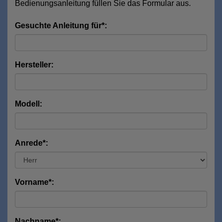
Bedienungsanleitung füllen Sie das Formular aus.
Gesuchte Anleitung für*:
Hersteller:
Modell:
Anrede*:
Vorname*:
Nachname*: