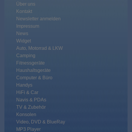
Über uns
Kontakt
Newsletter anmelden
Impressum
News
Widget
Auto, Motorrad & LKW
Camping
Fitnessgeräte
Haushaltsgeräte
Computer & Büro
Handys
HiFi & Car
Navis & PDAs
TV & Zubehör
Konsolen
Video, DVD & BlueRay
MP3 Player