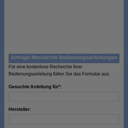
Anfrage Recherche Bedienungsanleitungen
Für eine kostenlose Recherche Ihrer
Bedienungsanleitung füllen Sie das Formular aus.
Gesuchte Anleitung für*:
Hersteller: