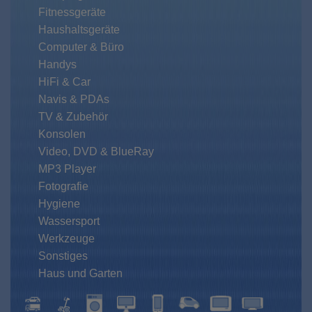
Fitnessgeräte
Haushaltsgeräte
Computer & Büro
Handys
HiFi & Car
Navis & PDAs
TV & Zubehör
Konsolen
Video, DVD & BlueRay
MP3 Player
Fotografie
Hygiene
Wassersport
Werkzeuge
Sonstiges
Haus und Garten