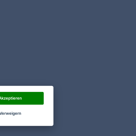
Akzeptieren
Verweigern