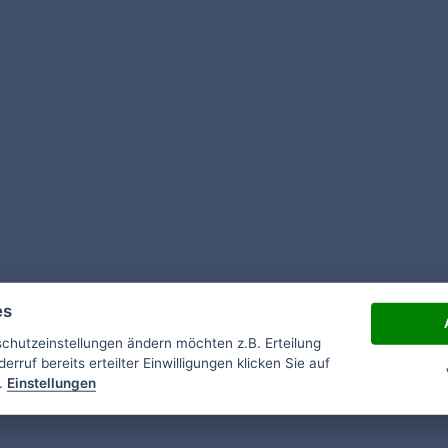
es
schutzeinstellungen ändern möchten z.B. Erteilung
erruf bereits erteilter Einwilligungen klicken Sie auf
.
Einstellungen