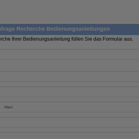
frage Recherche Bedienungsanleitungen
rche Ihrer Bedienungsanleitung füllen Sie das Formular aus.