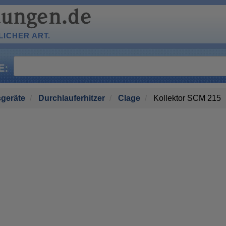
ICHER ART.
geräte
Durchlauferhitzer
Clage
Kollektor SCM 215