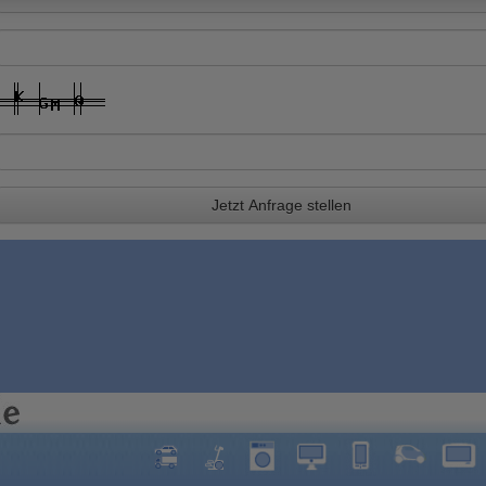
Jetzt Anfrage stellen