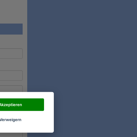
Akzeptieren
Verweigern