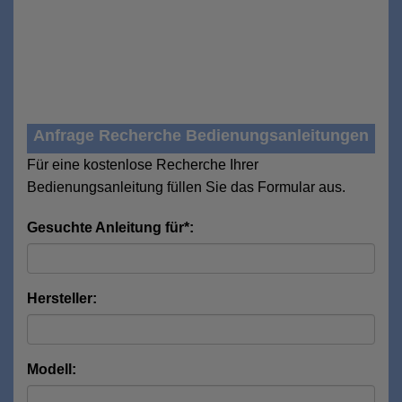
Anfrage Recherche Bedienungsanleitungen
Für eine kostenlose Recherche Ihrer
Bedienungsanleitung füllen Sie das Formular aus.
Gesuchte Anleitung für*:
Hersteller:
Modell: