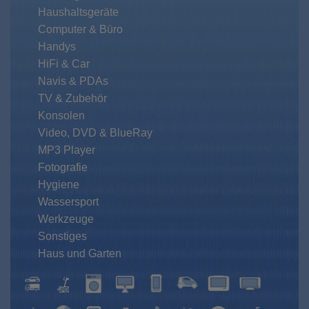
Haushaltsgeräte
Computer & Büro
Handys
HiFi & Car
Navis & PDAs
TV & Zubehör
Konsolen
Video, DVD & BlueRay
MP3 Player
Fotografie
Hygiene
Wassersport
Werkzeuge
Sonstiges
Haus und Garten