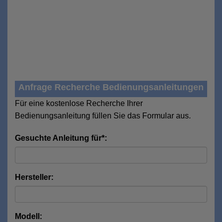
Anfrage Recherche Bedienungsanleitungen
Für eine kostenlose Recherche Ihrer
Bedienungsanleitung füllen Sie das Formular aus.
Gesuchte Anleitung für*:
Hersteller:
Modell: