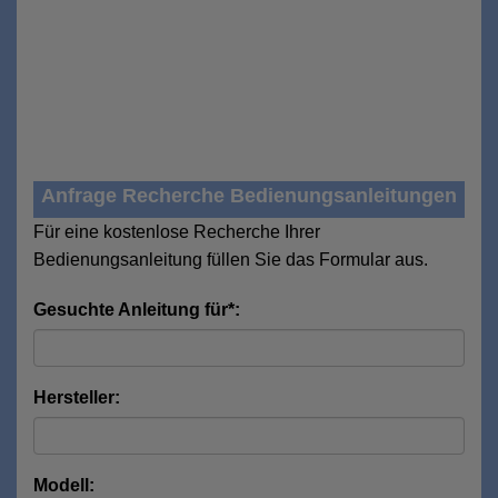
Anfrage Recherche Bedienungsanleitungen
Für eine kostenlose Recherche Ihrer
Bedienungsanleitung füllen Sie das Formular aus.
Gesuchte Anleitung für*:
Hersteller:
Modell: