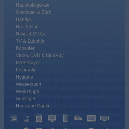
Haushaltsgeräte
Computer & Büro
Handys
HiFi & Car
Navis & PDAs
TV & Zubehör
Konsolen
Video, DVD & BlueRay
MP3 Player
Fotografie
Hygiene
Wassersport
Werkzeuge
Sonstiges
Haus und Garten