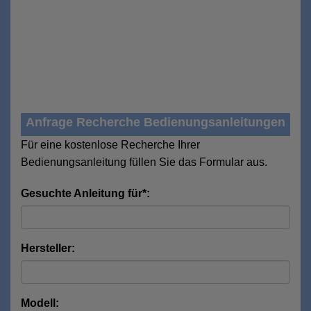
Anfrage Recherche Bedienungsanleitungen
Für eine kostenlose Recherche Ihrer
Bedienungsanleitung füllen Sie das Formular aus.
Gesuchte Anleitung für*:
Hersteller:
Modell: