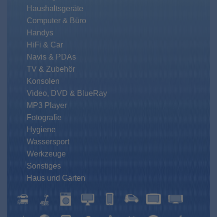
Haushaltsgeräte
Computer & Büro
Handys
HiFi & Car
Navis & PDAs
TV & Zubehör
Konsolen
Video, DVD & BlueRay
MP3 Player
Fotografie
Hygiene
Wassersport
Werkzeuge
Sonstiges
Haus und Garten