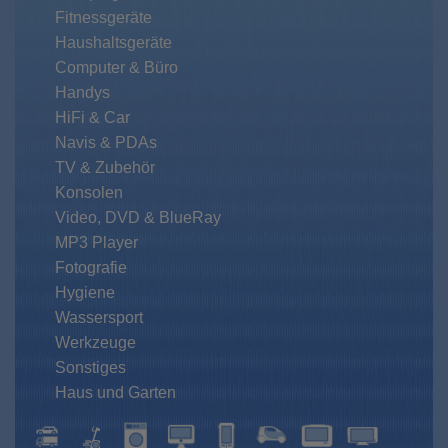
Fitnessgeräte
Haushaltsgeräte
Computer & Büro
Handys
HiFi & Car
Navis & PDAs
TV & Zubehör
Konsolen
Video, DVD & BlueRay
MP3 Player
Fotografie
Hygiene
Wassersport
Werkzeuge
Sonstiges
Haus und Garten