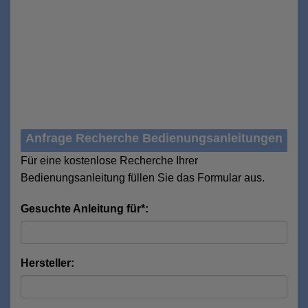
Anfrage Recherche Bedienungsanleitungen
Für eine kostenlose Recherche Ihrer
Bedienungsanleitung füllen Sie das Formular aus.
Gesuchte Anleitung für*:
Hersteller: