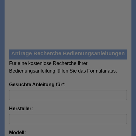
Anfrage Recherche Bedienungsanleitungen
Für eine kostenlose Recherche Ihrer
Bedienungsanleitung füllen Sie das Formular aus.
Gesuchte Anleitung für*:
Hersteller:
Modell: