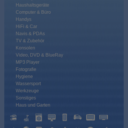
Haushaltsgeräte
Computer & Büro
Handys
HiFi & Car
Navis & PDAs
TV & Zubehör
Konsolen
Video, DVD & BlueRay
MP3 Player
Fotografie
Hygiene
Wassersport
Werkzeuge
Sonstiges
Haus und Garten