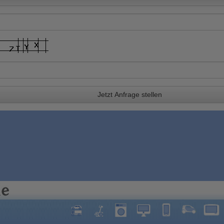
Jetzt Anfrage stellen