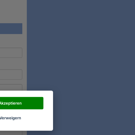
Akzeptieren
Verweigern