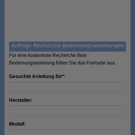
Anfrage Recherche Bedienungsanleitungen
Für eine kostenlose Recherche Ihrer
Bedienungsanleitung füllen Sie das Formular aus.
Gesuchte Anleitung für*:
Hersteller:
Modell: