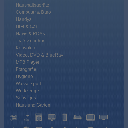
Haushaltsgeräte
Computer & Büro
Handys
HiFi & Car
Navis & PDAs
TV & Zubehör
Konsolen
Video, DVD & BlueRay
MP3 Player
Fotografie
Hygiene
Wassersport
Werkzeuge
Sonstiges
Haus und Garten