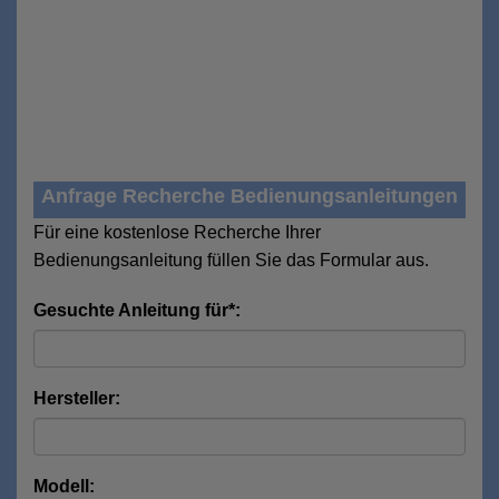
Anfrage Recherche Bedienungsanleitungen
Für eine kostenlose Recherche Ihrer
Bedienungsanleitung füllen Sie das Formular aus.
Gesuchte Anleitung für*:
Hersteller:
Modell: