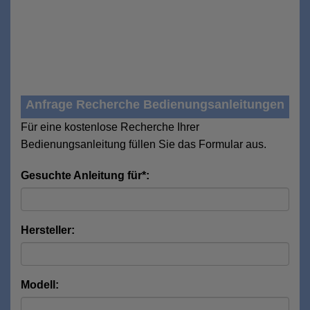
Anfrage Recherche Bedienungsanleitungen
Für eine kostenlose Recherche Ihrer
Bedienungsanleitung füllen Sie das Formular aus.
Gesuchte Anleitung für*:
Hersteller:
Modell: