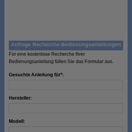
Anfrage Recherche Bedienungsanleitungen
Für eine kostenlose Recherche Ihrer
Bedienungsanleitung füllen Sie das Formular aus.
Gesuchte Anleitung für*:
Hersteller:
Modell: