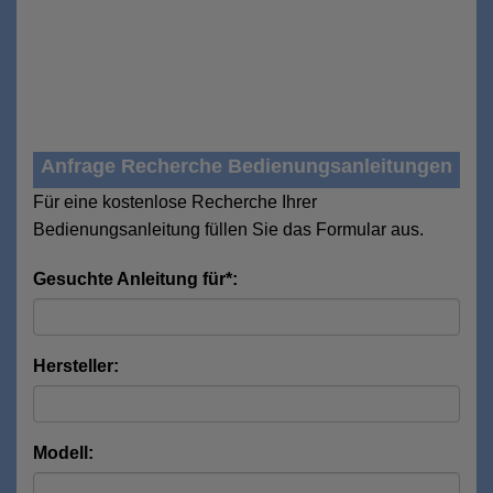
Anfrage Recherche Bedienungsanleitungen
Für eine kostenlose Recherche Ihrer
Bedienungsanleitung füllen Sie das Formular aus.
Gesuchte Anleitung für*:
Hersteller:
Modell: