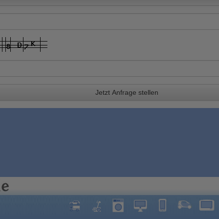
Jetzt Anfrage stellen