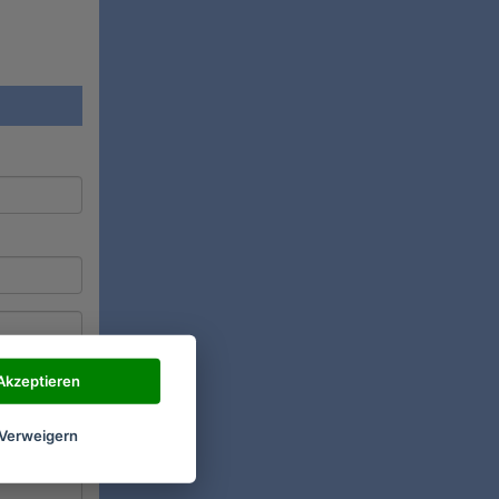
Akzeptieren
Verweigern